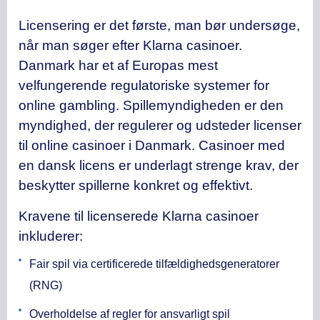
Licensering er det første, man bør undersøge,
når man søger efter Klarna casinoer.
Danmark har et af Europas mest
velfungerende regulatoriske systemer for
online gambling. Spillemyndigheden er den
myndighed, der regulerer og udsteder licenser
til online casinoer i Danmark. Casinoer med
en dansk licens er underlagt strenge krav, der
beskytter spillerne konkret og effektivt.
Kravene til licenserede Klarna casinoer
inkluderer:
Fair spil via certificerede tilfældighedsgeneratorer
(RNG)
Overholdelse af regler for ansvarligt spil