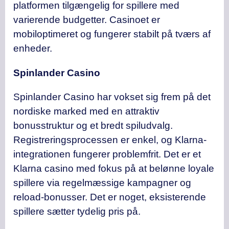
platformen tilgængelig for spillere med
varierende budgetter. Casinoet er
mobiloptimeret og fungerer stabilt på tværs af
enheder.
Spinlander Casino
Spinlander Casino har vokset sig frem på det
nordiske marked med en attraktiv
bonusstruktur og et bredt spiludvalg.
Registreringsprocessen er enkel, og Klarna-
integrationen fungerer problemfrit. Det er et
Klarna casino med fokus på at belønne loyale
spillere via regelmæssige kampagner og
reload-bonusser. Det er noget, eksisterende
spillere sætter tydelig pris på.