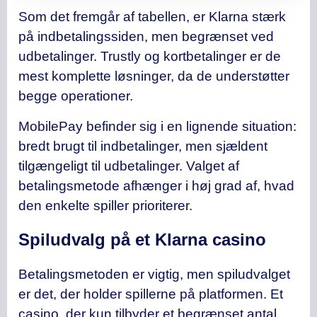
Som det fremgår af tabellen, er Klarna stærk
på indbetalingssiden, men begrænset ved
udbetalinger. Trustly og kortbetalinger er de
mest komplette løsninger, da de understøtter
begge operationer.
MobilePay befinder sig i en lignende situation:
bredt brugt til indbetalinger, men sjældent
tilgængeligt til udbetalinger. Valget af
betalingsmetode afhænger i høj grad af, hvad
den enkelte spiller prioriterer.
Spiludvalg på et Klarna casino
Betalingsmetoden er vigtig, men spiludvalget
er det, der holder spillerne på platformen. Et
casino, der kun tilbyder et begrænset antal