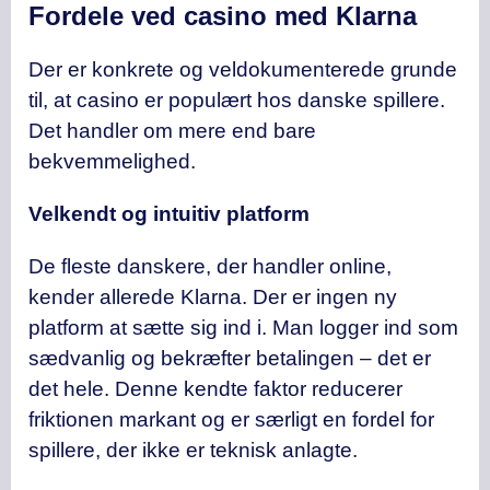
Fordele ved casino med Klarna
Der er konkrete og veldokumenterede grunde
til, at casino er populært hos danske spillere.
Det handler om mere end bare
bekvemmelighed.
Velkendt og intuitiv platform
De fleste danskere, der handler online,
kender allerede Klarna. Der er ingen ny
platform at sætte sig ind i. Man logger ind som
sædvanlig og bekræfter betalingen – det er
det hele. Denne kendte faktor reducerer
friktionen markant og er særligt en fordel for
spillere, der ikke er teknisk anlagte.