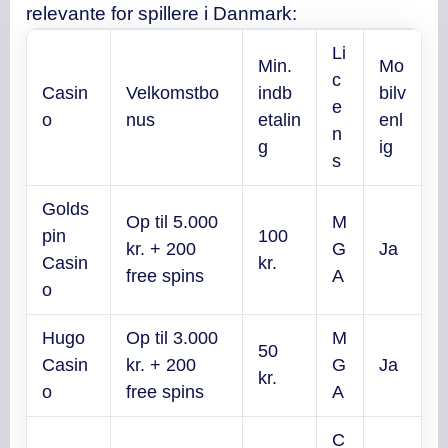
relevante for spillere i Danmark:
Li
Min.
Mo
c
Casin
Velkomstbo
indb
bilv
e
o
nus
etalin
enl
n
g
ig
s
Golds
Op til 5.000
M
pin
100
kr. + 200
G
Ja
Casin
kr.
free spins
A
o
Hugo
Op til 3.000
M
50
Casin
kr. + 200
G
Ja
kr.
o
free spins
A
C