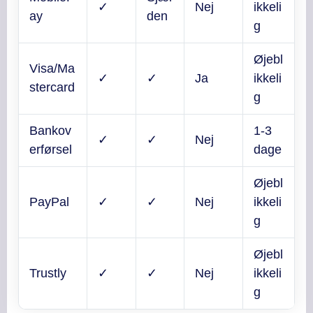
✓
Nej
ikkeli
ay
den
g
Øjebl
Visa/Ma
✓
✓
Ja
ikkeli
stercard
g
Bankov
1-3
✓
✓
Nej
erførsel
dage
Øjebl
PayPal
✓
✓
Nej
ikkeli
g
Øjebl
Trustly
✓
✓
Nej
ikkeli
g