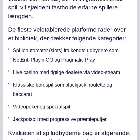
spil, vil sjældent fastholde erfarne spillere i
længden.
De fleste veletablerede platforme råder over
et bibliotek, der dækker følgende kategorier:
Spilleautomater (slots) fra kendte udbydere som
NetEnt, Play'n GO og Pragmatic Play
Live casino med rigtige dealere via video-stream
Klassiske bordspil som blackjack, roulette og
baccarat
Videopoker og specialspil
Jackpotspil med progressive præmiepuljer
Kvaliteten af spiludbyderne bag er afgørende.