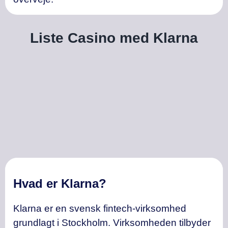
Liste Casino med Klarna
Hvad er Klarna?
Klarna er en svensk fintech-virksomhed
grundlagt i Stockholm. Virksomheden tilbyder