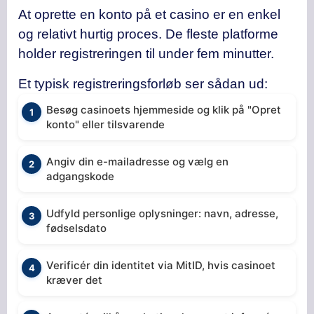
At oprette en konto på et casino er en enkel
og relativt hurtig proces. De fleste platforme
holder registreringen til under fem minutter.
Et typisk registreringsforløb ser sådan ud:
Besøg casinoets hjemmeside og klik på "Opret
konto" eller tilsvarende
Angiv din e-mailadresse og vælg en
adgangskode
Udfyld personlige oplysninger: navn, adresse,
fødselsdato
Verificér din identitet via MitID, hvis casinoet
kræver det