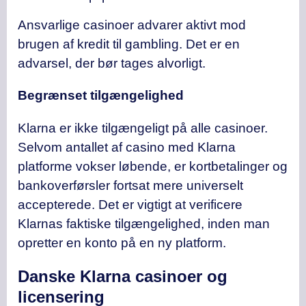
Ansvarlige casinoer advarer aktivt mod
brugen af kredit til gambling. Det er en
advarsel, der bør tages alvorligt.
Begrænset tilgængelighed
Klarna er ikke tilgængeligt på alle casinoer.
Selvom antallet af casino med Klarna
platforme vokser løbende, er kortbetalinger og
bankoverførsler fortsat mere universelt
accepterede. Det er vigtigt at verificere
Klarnas faktiske tilgængelighed, inden man
opretter en konto på en ny platform.
Danske Klarna casinoer og
licensering