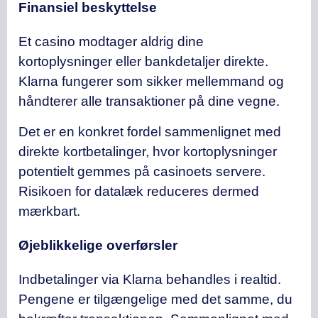
Finansiel beskyttelse
Et casino modtager aldrig dine
kortoplysninger eller bankdetaljer direkte.
Klarna fungerer som sikker mellemmand og
håndterer alle transaktioner på dine vegne.
Det er en konkret fordel sammenlignet med
direkte kortbetalinger, hvor kortoplysninger
potentielt gemmes på casinoets servere.
Risikoen for datalæk reduceres dermed
mærkbart.
Øjeblikkelige overførsler
Indbetalinger via Klarna behandles i realtid.
Pengene er tilgængelige med det samme, du