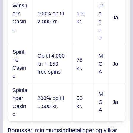
Winsh
ur
ark
100% op til
100
a
Ja
Casin
2.000 kr.
kr.
ç
o
a
o
Spinli
Op til 4.000
M
ne
75
kr. + 150
G
Ja
Casin
kr.
free spins
A
o
Spinla
M
nder
200% op til
50
G
Ja
Casin
1.500 kr.
kr.
A
o
Bonusser, minimumsindbetalinger og vilkår