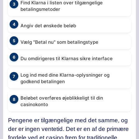
Find Klarna i listen over tilgængelige
betalingsmetoder
Angiv det ønskede beløb
Vælg "Betal nu" som betalingstype
Du omdirigeres til Klarnas sikre interface
Log ind med dine Klarna-oplysninger og
godkend betalingen
Beløbet overføres øjeblikkeligt til din
casinokonto
Pengene er tilgængelige med det samme, og
der er ingen ventetid. Det er en af de primære
fordele ved et casino frem for traditionelle