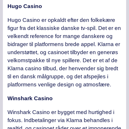
Hugo Casino
Hugo Casino er opkaldt efter den folkekære
figur fra det klassiske danske tv-spil. Det er en
velkendt reference for mange danskere og
bidrager til platformens brede appel. Klarna er
understøttet, og casinoet tilbyder en generøs
velkomstpakke til nye spillere. Det er et af de
Klarna casino tilbud, der henvender sig bredt
til en dansk målgruppe, og det afspejles i
platformens venlige design og atmosfære.
Winshark Casino
Winshark Casino er bygget med hurtighed i
fokus. Indbetalinger via Klarna behandles i
realtid, og casinoet råder over et imponerende